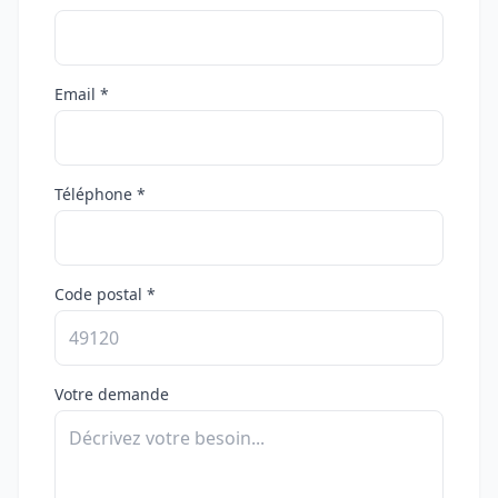
Email *
Téléphone *
Code postal *
Votre demande