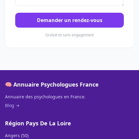
Demander un rendez-vous
Gratuit et sans engagement
🧠 Annuaire Psychologues France
Annuaire des psychologues en France.
Blog →
Région Pays De La Loire
Angers (50)