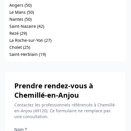
Angers (50)
Le Mans (50)
Nantes (50)
Saint-Nazaire (42)
Rezé (29)
La Roche-sur-Yon (27)
Cholet (25)
Saint-Herblain (19)
Prendre rendez-vous à
Chemillé-en-Anjou
Contactez les professionnels référencés à Chemillé-
en-Anjou (49120). Ce formulaire ne remplace pas
une consultation.
Nom *