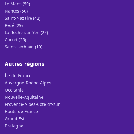
Le Mans (50)
Nantes (50)
Saint-Nazaire (42)
Rezé (29)
La Roche-sur-Yon (27)
Cholet (25)
Saint-Herblain (19)
Autres régions
Île-de-France
Auvergne-Rhône-Alpes
Occitanie
Nouvelle-Aquitaine
Provence-Alpes-Côte d'Azur
Hauts-de-France
Grand Est
Bretagne