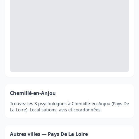
Chemillé-en-Anjou
Trouvez les 3 psychologues à Chemillé-en-Anjou (Pays De
La Loire). Localisations, avis et coordonnées.
Autres villes — Pays De La Loire