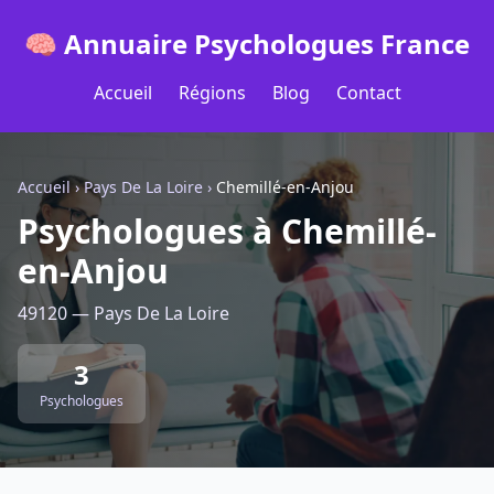
🧠 Annuaire Psychologues France
Accueil
Régions
Blog
Contact
Accueil
›
Pays De La Loire
›
Chemillé-en-Anjou
Psychologues à Chemillé-
en-Anjou
49120 — Pays De La Loire
3
Psychologues