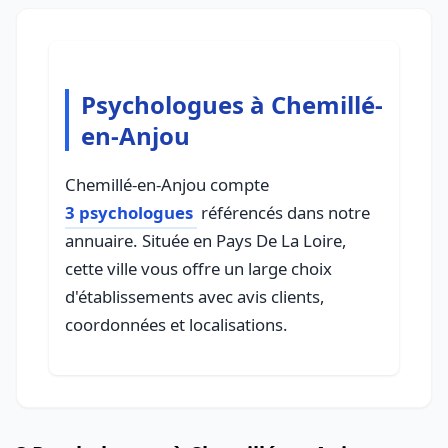
Psychologues à Chemillé-
en-Anjou
Chemillé-en-Anjou compte
3 psychologues
référencés dans notre
annuaire. Située en Pays De La Loire,
cette ville vous offre un large choix
d'établissements avec avis clients,
coordonnées et localisations.