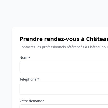
Prendre rendez-vous à Châte
Contactez les professionnels référencés à Châteaubou
Nom *
Téléphone *
Votre demande