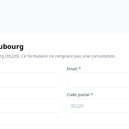
aubourg
rg (35220). Ce formulaire ne remplace pas une consultation.
Email *
Code postal *