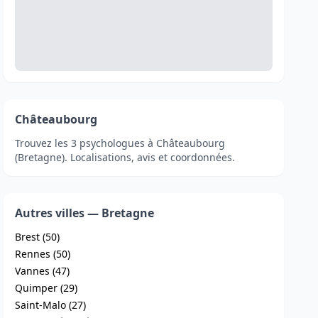
Châteaubourg
Trouvez les 3 psychologues à Châteaubourg
(Bretagne). Localisations, avis et coordonnées.
Autres villes — Bretagne
Brest (50)
Rennes (50)
Vannes (47)
Quimper (29)
Saint-Malo (27)