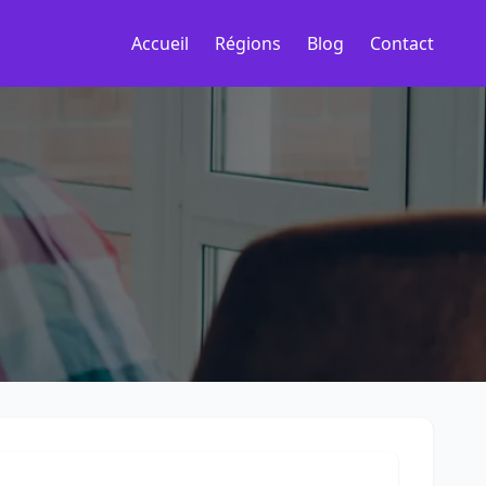
Accueil
Régions
Blog
Contact