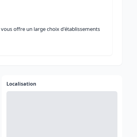
 vous offre un large choix d'établissements
Localisation