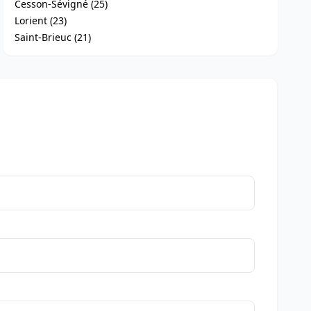
Cesson-Sévigné (25)
Lorient (23)
Saint-Brieuc (21)