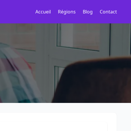
Accueil
Régions
Blog
Contact