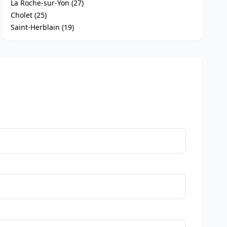
La Roche-sur-Yon (27)
Cholet (25)
Saint-Herblain (19)