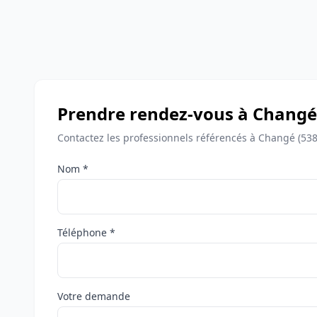
Prendre rendez-vous à Changé
Contactez les professionnels référencés à Changé (538
Nom *
Téléphone *
Votre demande