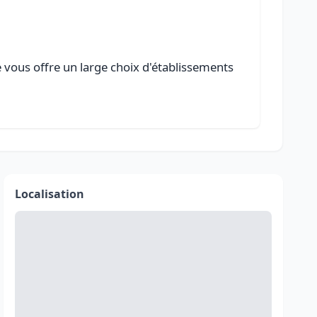
e vous offre un large choix d'établissements
Localisation