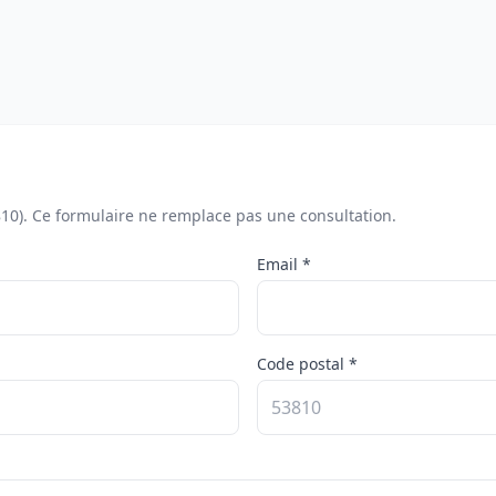
10). Ce formulaire ne remplace pas une consultation.
Email *
Code postal *