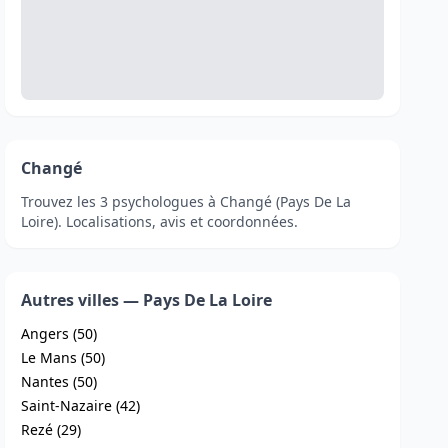
Changé
Trouvez les 3 psychologues à Changé (Pays De La
Loire). Localisations, avis et coordonnées.
Autres villes — Pays De La Loire
Angers (50)
Le Mans (50)
Nantes (50)
Saint-Nazaire (42)
Rezé (29)