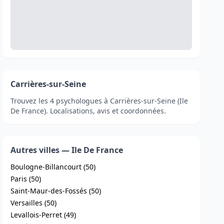
Carrières-sur-Seine
Trouvez les 4 psychologues à Carrières-sur-Seine (Ile
De France). Localisations, avis et coordonnées.
Autres villes — Ile De France
Boulogne-Billancourt (50)
Paris (50)
Saint-Maur-des-Fossés (50)
Versailles (50)
Levallois-Perret (49)