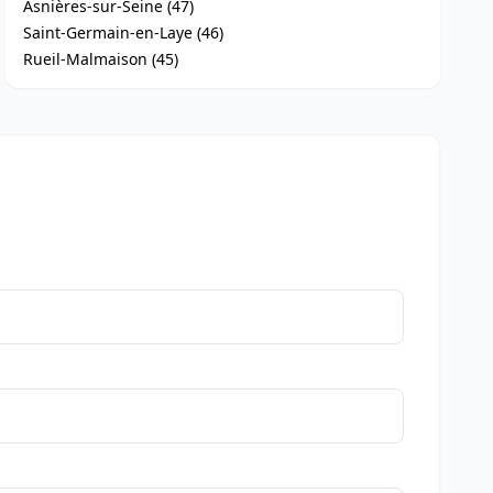
Asnières-sur-Seine (47)
Saint-Germain-en-Laye (46)
Rueil-Malmaison (45)