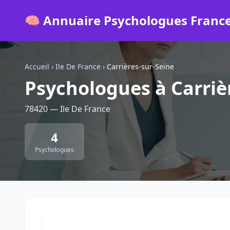
🧠 Annuaire Psychologues Franc
Accueil
›
Ile De France
›
Carrières-sur-Seine
Psychologues à Carriè
78420 — Ile De France
4
Psychologues