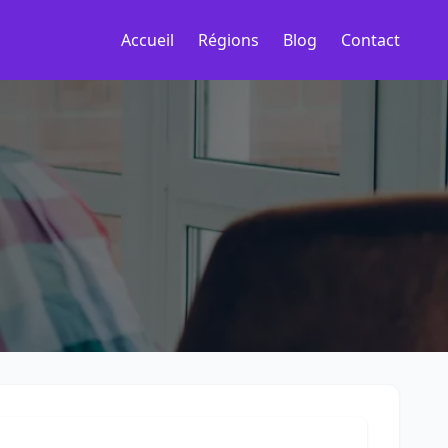
Accueil
Régions
Blog
Contact