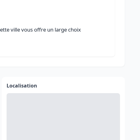
tte ville vous offre un large choix
Localisation