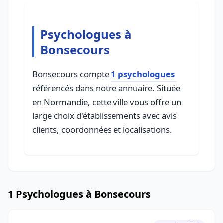
Psychologues à
Bonsecours
Bonsecours compte
1 psychologues
référencés dans notre annuaire. Située
en Normandie, cette ville vous offre un
large choix d'établissements avec avis
clients, coordonnées et localisations.
1 Psychologues à Bonsecours