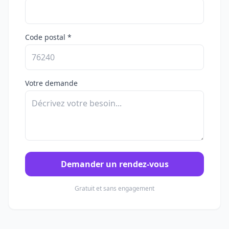
Code postal *
Votre demande
Demander un rendez-vous
Gratuit et sans engagement