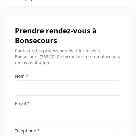
Prendre rendez-vous à
Bonsecours
Contactez les professionnels référencés à
Bonsecours (76240). Ce formulaire ne remplace pas
une consultation.
Nom *
Email *
Téléphone *