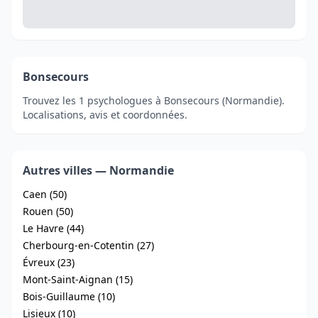
Bonsecours
Trouvez les 1 psychologues à Bonsecours (Normandie).
Localisations, avis et coordonnées.
Autres villes — Normandie
Caen (50)
Rouen (50)
Le Havre (44)
Cherbourg-en-Cotentin (27)
Évreux (23)
Mont-Saint-Aignan (15)
Bois-Guillaume (10)
Lisieux (10)