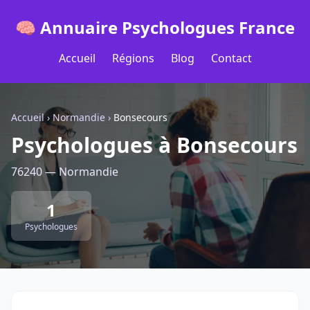
🧠 Annuaire Psychologues France
Accueil
Régions
Blog
Contact
Accueil
›
Normandie
›
Bonsecours
Psychologues à Bonsecours
76240 — Normandie
1
Psychologues