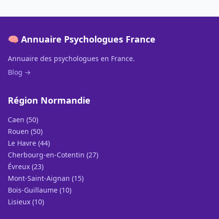
🧠 Annuaire Psychologues France
Annuaire des psychologues en France.
Blog →
Région Normandie
Caen (50)
Rouen (50)
Le Havre (44)
Cherbourg-en-Cotentin (27)
Évreux (23)
Mont-Saint-Aignan (15)
Bois-Guillaume (10)
Lisieux (10)