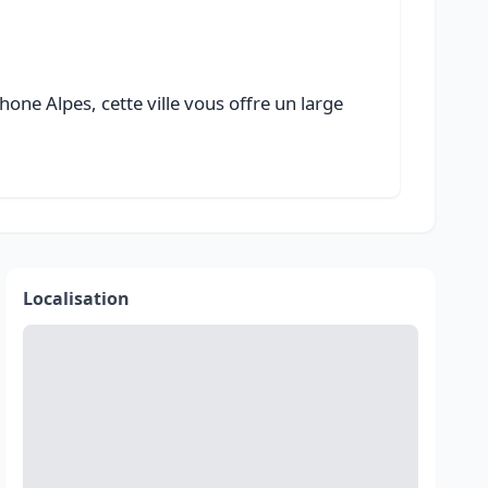
ne Alpes, cette ville vous offre un large
Localisation