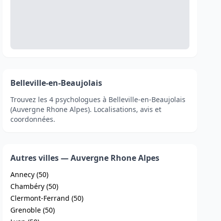
Belleville-en-Beaujolais
Trouvez les 4 psychologues à Belleville-en-Beaujolais
(Auvergne Rhone Alpes). Localisations, avis et
coordonnées.
Autres villes — Auvergne Rhone Alpes
Annecy (50)
Chambéry (50)
Clermont-Ferrand (50)
Grenoble (50)