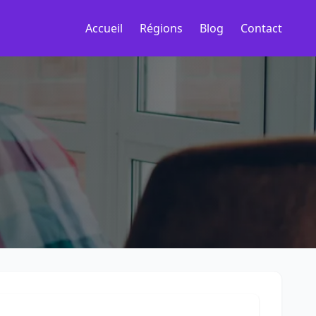
Accueil
Régions
Blog
Contact