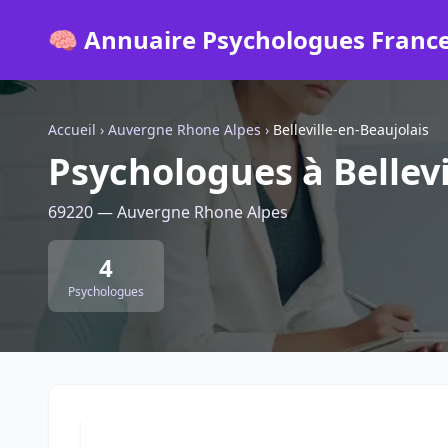
🧠 Annuaire Psychologues Franc
Accueil
›
Auvergne Rhone Alpes
›
Belleville-en-Beaujolais
Psychologues à Bellevi
69220 — Auvergne Rhone Alpes
4
Psychologues