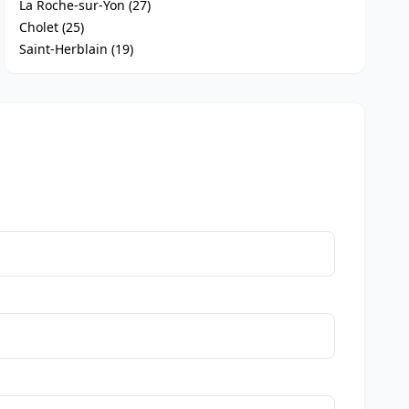
La Roche-sur-Yon (27)
Cholet (25)
Saint-Herblain (19)