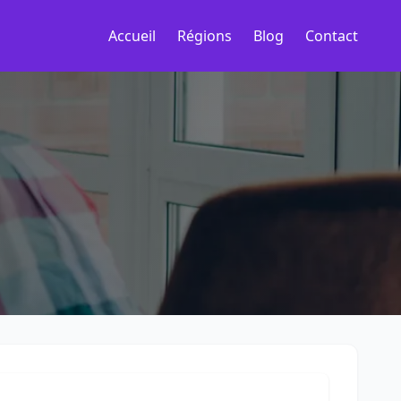
Accueil
Régions
Blog
Contact