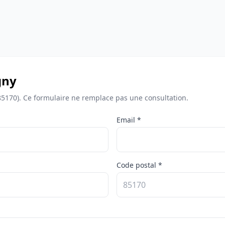
gny
(85170). Ce formulaire ne remplace pas une consultation.
Email *
Code postal *