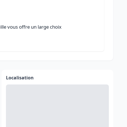
lle vous offre un large choix
Localisation