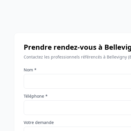
Prendre rendez-vous à Bellevi
Contactez les professionnels référencés à Bellevigny 
Nom *
Téléphone *
Votre demande