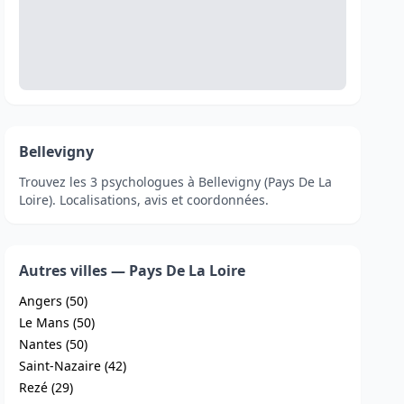
Bellevigny
Trouvez les 3 psychologues à Bellevigny (Pays De La
Loire). Localisations, avis et coordonnées.
Autres villes — Pays De La Loire
Angers (50)
Le Mans (50)
Nantes (50)
Saint-Nazaire (42)
Rezé (29)