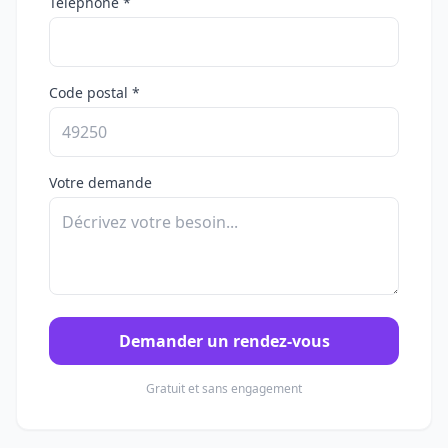
Téléphone *
Code postal *
Votre demande
Demander un rendez-vous
Gratuit et sans engagement