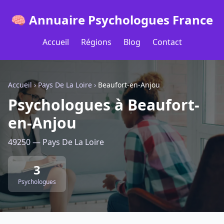
🧠 Annuaire Psychologues France
Accueil
Régions
Blog
Contact
Accueil
›
Pays De La Loire
›
Beaufort-en-Anjou
Psychologues à Beaufort-
en-Anjou
49250 — Pays De La Loire
3
Psychologues