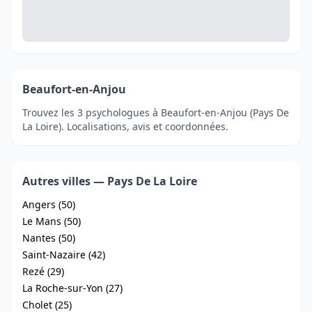
Beaufort-en-Anjou
Trouvez les 3 psychologues à Beaufort-en-Anjou (Pays De
La Loire). Localisations, avis et coordonnées.
Autres villes — Pays De La Loire
Angers (50)
Le Mans (50)
Nantes (50)
Saint-Nazaire (42)
Rezé (29)
La Roche-sur-Yon (27)
Cholet (25)