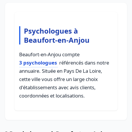
Psychologues à
Beaufort-en-Anjou
Beaufort-en-Anjou compte
3 psychologues
référencés dans notre
annuaire. Située en Pays De La Loire,
cette ville vous offre un large choix
d'établissements avec avis clients,
coordonnées et localisations.