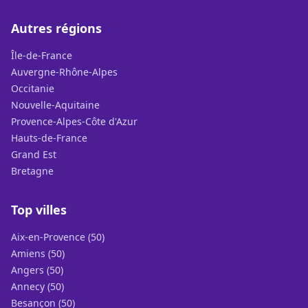
Autres régions
Île-de-France
Auvergne-Rhône-Alpes
Occitanie
Nouvelle-Aquitaine
Provence-Alpes-Côte d'Azur
Hauts-de-France
Grand Est
Bretagne
Top villes
Aix-en-Provence (50)
Amiens (50)
Angers (50)
Annecy (50)
Besançon (50)