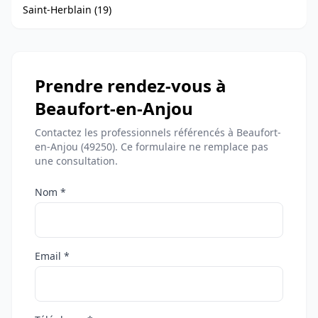
Saint-Herblain (19)
Prendre rendez-vous à
Beaufort-en-Anjou
Contactez les professionnels référencés à Beaufort-
en-Anjou (49250). Ce formulaire ne remplace pas
une consultation.
Nom *
Email *