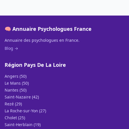
🧠 Annuaire Psychologues France
Annuaire des psychologues en France.
Blog →
Région Pays De La Loire
Angers (50)
Le Mans (50)
Nantes (50)
Saint-Nazaire (42)
Rezé (29)
La Roche-sur-Yon (27)
Cholet (25)
Saint-Herblain (19)