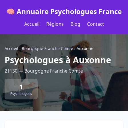
🧠 Annuaire Psychologues France
Accueil
Régions
Blog
Contact
Accueil
›
Bourgogne Franche Comte
›
Auxonne
Psychologues à Auxonne
21130 — Bourgogne Franche Comte
1
Psychologues