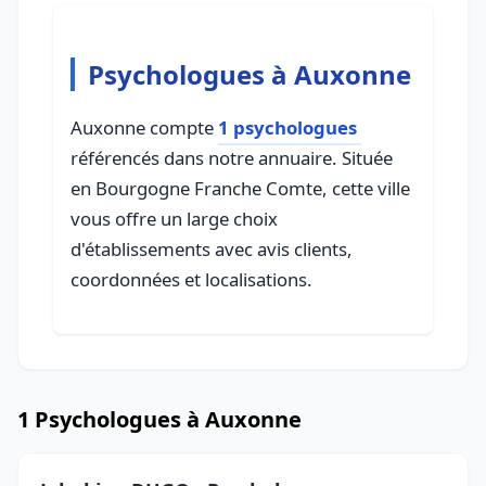
Psychologues à Auxonne
Auxonne compte
1 psychologues
référencés dans notre annuaire. Située
en Bourgogne Franche Comte, cette ville
vous offre un large choix
d'établissements avec avis clients,
coordonnées et localisations.
1 Psychologues à Auxonne