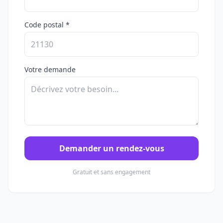
Code postal *
Votre demande
Demander un rendez-vous
Gratuit et sans engagement