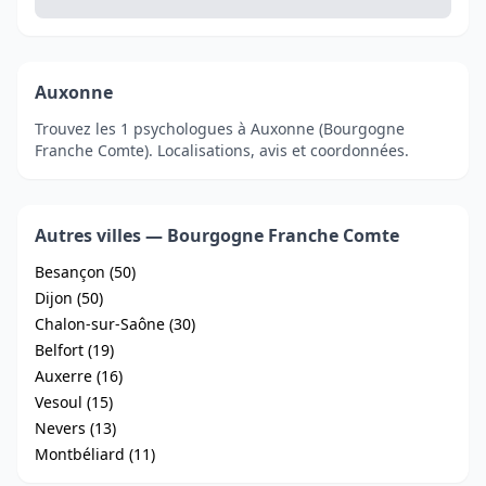
Auxonne
Trouvez les 1 psychologues à Auxonne (Bourgogne
Franche Comte). Localisations, avis et coordonnées.
Autres villes — Bourgogne Franche Comte
Besançon (50)
Dijon (50)
Chalon-sur-Saône (30)
Belfort (19)
Auxerre (16)
Vesoul (15)
Nevers (13)
Montbéliard (11)