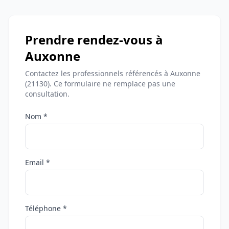
Prendre rendez-vous à
Auxonne
Contactez les professionnels référencés à Auxonne
(21130). Ce formulaire ne remplace pas une
consultation.
Nom *
Email *
Téléphone *