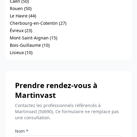
Caen (50)
Rouen (50)
Le Havre (44)
Cherbourg-en-Cotentin (27)
Évreux (23)
Mont-Saint-Aignan (15)
Bois-Guillaume (10)
Lisieux (10)
Prendre rendez-vous à
Martinvast
Contactez les professionnels référencés à
Martinvast (50690). Ce formulaire ne remplace pas
une consultation.
Nom *