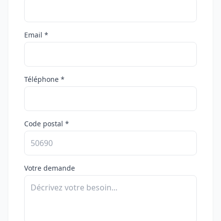
Email *
Téléphone *
Code postal *
Votre demande