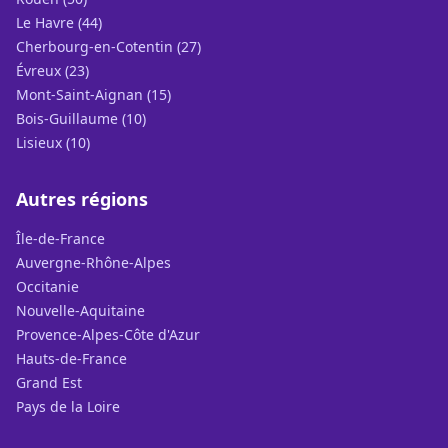
Le Havre (44)
Cherbourg-en-Cotentin (27)
Évreux (23)
Mont-Saint-Aignan (15)
Bois-Guillaume (10)
Lisieux (10)
Autres régions
Île-de-France
Auvergne-Rhône-Alpes
Occitanie
Nouvelle-Aquitaine
Provence-Alpes-Côte d'Azur
Hauts-de-France
Grand Est
Pays de la Loire