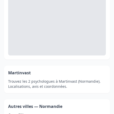
Martinvast
Trouvez les 2 psychologues à Martinvast (Normandie).
Localisations, avis et coordonnées.
Autres villes — Normandie