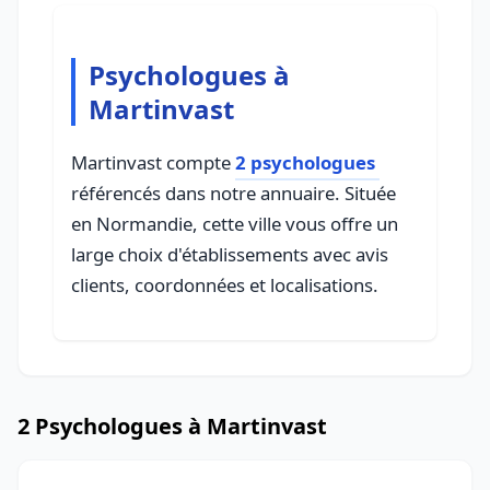
Psychologues à
Martinvast
Martinvast compte
2 psychologues
référencés dans notre annuaire. Située
en Normandie, cette ville vous offre un
large choix d'établissements avec avis
clients, coordonnées et localisations.
2 Psychologues à Martinvast