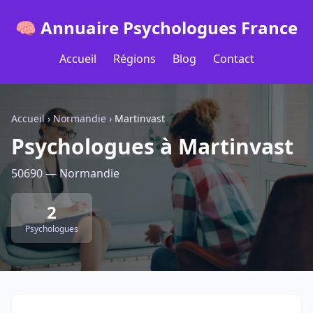
🧠 Annuaire Psychologues France
Accueil
Régions
Blog
Contact
Accueil
›
Normandie
›
Martinvast
Psychologues à Martinvast
50690 — Normandie
2
Psychologues