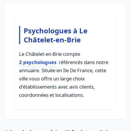
Psychologues à Le
Châtelet-en-Brie
Le Châtelet-en-Brie compte
2 psychologues
référencés dans notre
annuaire. Située en Ile De France, cette
ville vous offre un large choix
d'établissements avec avis clients,
coordonnées et localisations.