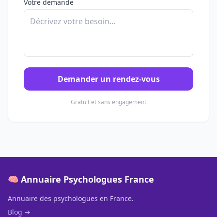
Votre demande
Demander un rendez-vous
Gratuit et sans engagement
🧠 Annuaire Psychologues France
Annuaire des psychologues en France.
Blog →