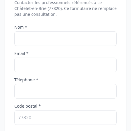
Contactez les professionnels référencés à Le
Châtelet-en-Brie (77820). Ce formulaire ne remplace
pas une consultation.
Nom *
Email *
Téléphone *
Code postal *