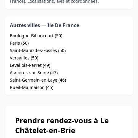
France). Localisations, avis et coordonnées.
Autres villes — Ile De France
Boulogne-Billancourt (50)
Paris (50)
Saint-Maur-des-Fossés (50)
Versailles (50)
Levallois-Perret (49)
Asnières-sur-Seine (47)
Saint-Germain-en-Laye (46)
Rueil-Malmaison (45)
Prendre rendez-vous à Le
Châtelet-en-Brie