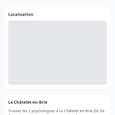
Localisation
Le Châtelet-en-Brie
Trouvez les 2 psychologues à Le Châtelet-en-Brie (Ile De