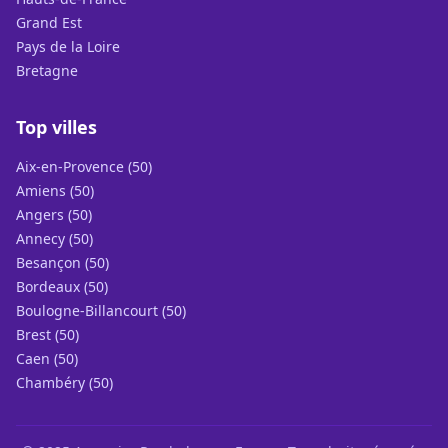
Grand Est
Pays de la Loire
Bretagne
Top villes
Aix-en-Provence (50)
Amiens (50)
Angers (50)
Annecy (50)
Besançon (50)
Bordeaux (50)
Boulogne-Billancourt (50)
Brest (50)
Caen (50)
Chambéry (50)