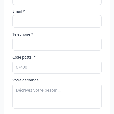
Email *
Téléphone *
Code postal *
Votre demande