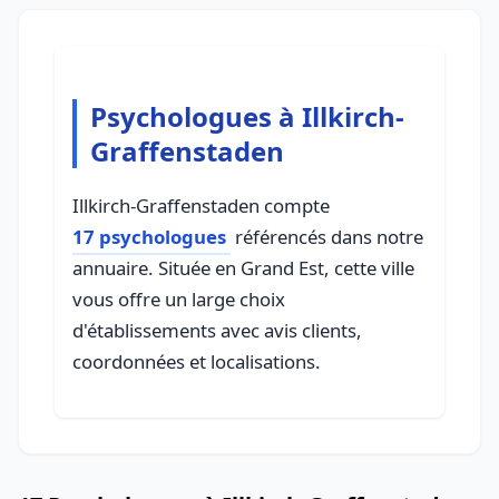
Psychologues à Illkirch-
Graffenstaden
Illkirch-Graffenstaden compte
17 psychologues
référencés dans notre
annuaire. Située en Grand Est, cette ville
vous offre un large choix
d'établissements avec avis clients,
coordonnées et localisations.