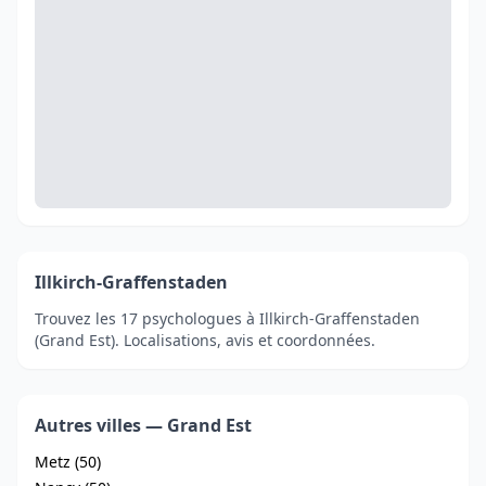
Illkirch-Graffenstaden
Trouvez les 17 psychologues à Illkirch-Graffenstaden
(Grand Est). Localisations, avis et coordonnées.
Autres villes — Grand Est
Metz (50)