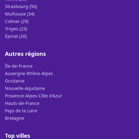
Strasbourg (50)
Mulhouse (34)
Colmar (29)
Troyes (23)
Épinal (20)
Autres régions
Île-de-France
Auvergne-Rhône-Alpes
Occitanie
Nouvelle-Aquitaine
Provence-Alpes-Côte d'Azur
Hauts-de-France
Pays de la Loire
Bretagne
Top villes