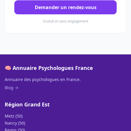
Demander un rendez-vous
Gratuit et sans engagement
🧠 Annuaire Psychologues France
Annuaire des psychologues en France.
Blog →
Région Grand Est
Metz (50)
Nancy (50)
Reims (50)