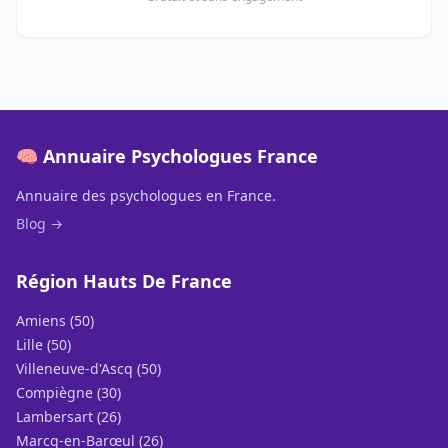
🧠 Annuaire Psychologues France
Annuaire des psychologues en France.
Blog →
Région Hauts De France
Amiens (50)
Lille (50)
Villeneuve-d'Ascq (50)
Compiègne (30)
Lambersart (26)
Marcq-en-Barœul (26)