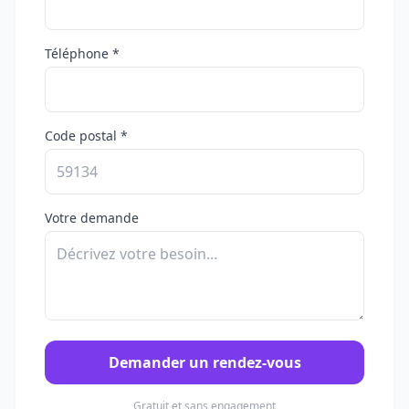
Téléphone *
Code postal *
Votre demande
Demander un rendez-vous
Gratuit et sans engagement