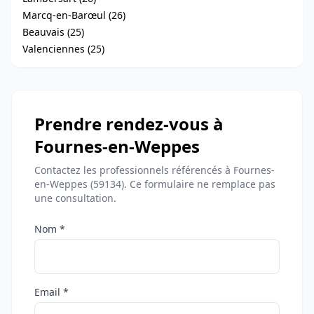
Marcq-en-Barœul (26)
Beauvais (25)
Valenciennes (25)
Prendre rendez-vous à
Fournes-en-Weppes
Contactez les professionnels référencés à Fournes-
en-Weppes (59134). Ce formulaire ne remplace pas
une consultation.
Nom *
Email *