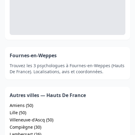
Fournes-en-Weppes
Trouvez les 3 psychologues à Fournes-en-Weppes (Hauts
De France). Localisations, avis et coordonnées.
Autres villes — Hauts De France
Amiens (50)
Lille (50)
Villeneuve-d'Ascq (50)
Compiègne (30)
Lambersart (26)