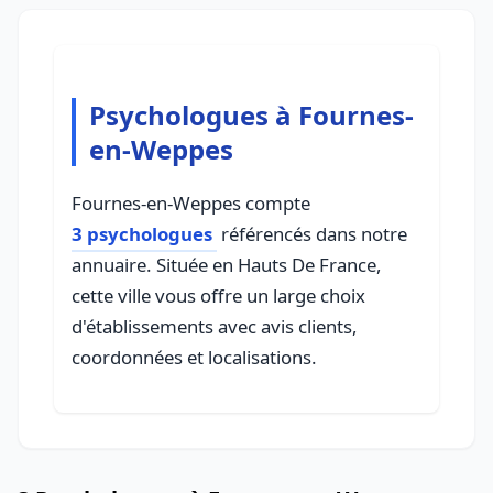
Psychologues à Fournes-
en-Weppes
Fournes-en-Weppes compte
3 psychologues
référencés dans notre
annuaire. Située en Hauts De France,
cette ville vous offre un large choix
d'établissements avec avis clients,
coordonnées et localisations.