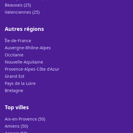
Beauvais (25)
Valenciennes (25)
Autres régions
Île-de-France
Auvergne-Rhône-Alpes
Occitanie
Nouvelle-Aquitaine
Provence-Alpes-Côte d'Azur
Grand Est
Pays de la Loire
Bretagne
Top villes
Aix-en-Provence (50)
Amiens (50)