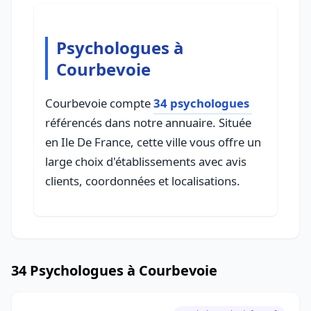
Psychologues à
Courbevoie
Courbevoie compte
34 psychologues
référencés dans notre annuaire. Située
en Ile De France, cette ville vous offre un
large choix d'établissements avec avis
clients, coordonnées et localisations.
34 Psychologues à Courbevoie