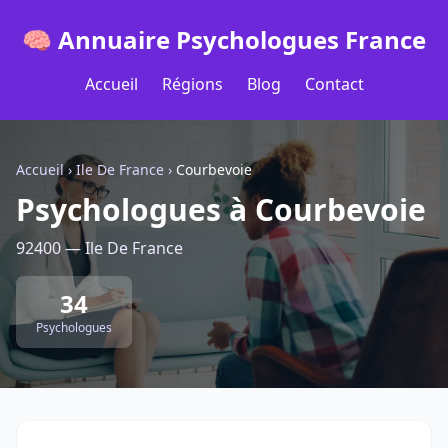
🧠 Annuaire Psychologues France
Accueil
Régions
Blog
Contact
Accueil
›
Ile De France
›
Courbevoie
Psychologues à Courbevoie
92400 — Ile De France
34
Psychologues