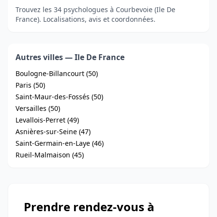
Trouvez les 34 psychologues à Courbevoie (Ile De
France). Localisations, avis et coordonnées.
Autres villes — Ile De France
Boulogne-Billancourt (50)
Paris (50)
Saint-Maur-des-Fossés (50)
Versailles (50)
Levallois-Perret (49)
Asnières-sur-Seine (47)
Saint-Germain-en-Laye (46)
Rueil-Malmaison (45)
Prendre rendez-vous à