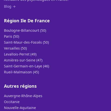
Blog →
Région Ile De France
Boulogne-Billancourt (50)
Paris (50)
Saint-Maur-des-Fossés (50)
Versailles (50)
Levallois-Perret (49)
Asnières-sur-Seine (47)
Saint-Germain-en-Laye (46)
Rueil-Malmaison (45)
Autres régions
Auvergne-Rhône-Alpes
Occitanie
Nouvelle-Aquitaine