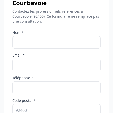
Courbevoie
Contactez les professionnels référencés à
Courbevoie (92400). Ce formulaire ne remplace pas
une consultation.
Nom *
Email *
Téléphone *
Code postal *