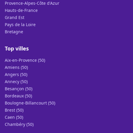
Provence-Alpes-Côte d'Azur
Hauts-de-France
Grand Est
Pays de la Loire
Bretagne
Top villes
Aix-en-Provence (50)
Amiens (50)
Angers (50)
Annecy (50)
Besançon (50)
Bordeaux (50)
Boulogne-Billancourt (50)
Brest (50)
Caen (50)
Chambéry (50)