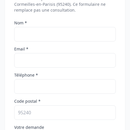
Cormeilles-en-Parisis (95240). Ce formulaire ne
remplace pas une consultation.
Nom *
Email *
Téléphone *
Code postal *
Votre demande