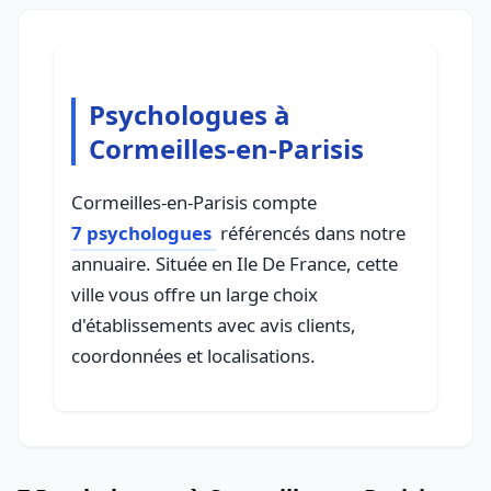
Psychologues à
Cormeilles-en-Parisis
Cormeilles-en-Parisis compte
7 psychologues
référencés dans notre
annuaire. Située en Ile De France, cette
ville vous offre un large choix
d'établissements avec avis clients,
coordonnées et localisations.