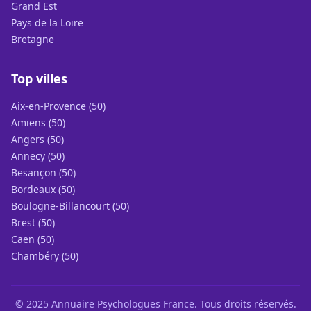
Grand Est
Pays de la Loire
Bretagne
Top villes
Aix-en-Provence (50)
Amiens (50)
Angers (50)
Annecy (50)
Besançon (50)
Bordeaux (50)
Boulogne-Billancourt (50)
Brest (50)
Caen (50)
Chambéry (50)
© 2025 Annuaire Psychologues France. Tous droits réservés.