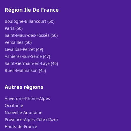
Région Ile De France
Boulogne-Billancourt (50)
Paris (50)
Saint-Maur-des-Fossés (50)
Versailles (50)
Levallois-Perret (49)
Asnières-sur-Seine (47)
Saint-Germain-en-Laye (46)
Rueil-Malmaison (45)
Autres régions
Auvergne-Rhône-Alpes
Occitanie
Nouvelle-Aquitaine
Provence-Alpes-Côte d'Azur
Hauts-de-France