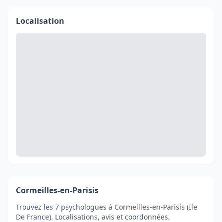
Localisation
Cormeilles-en-Parisis
Trouvez les 7 psychologues à Cormeilles-en-Parisis (Ile
De France). Localisations, avis et coordonnées.