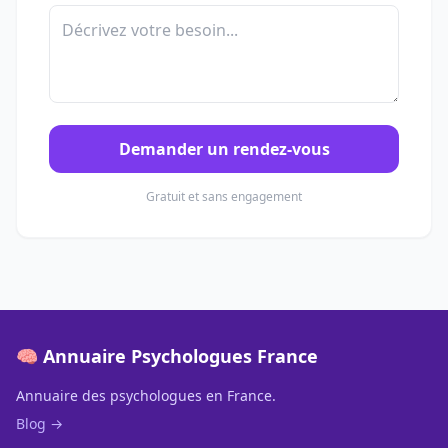
Demander un rendez-vous
Gratuit et sans engagement
🧠 Annuaire Psychologues France
Annuaire des psychologues en France.
Blog →