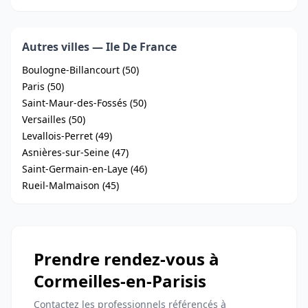
Autres villes — Ile De France
Boulogne-Billancourt (50)
Paris (50)
Saint-Maur-des-Fossés (50)
Versailles (50)
Levallois-Perret (49)
Asnières-sur-Seine (47)
Saint-Germain-en-Laye (46)
Rueil-Malmaison (45)
Prendre rendez-vous à
Cormeilles-en-Parisis
Contactez les professionnels référencés à