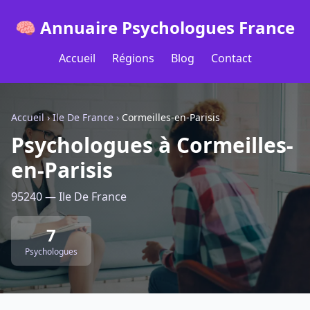
🧠 Annuaire Psychologues France
Accueil
Régions
Blog
Contact
Accueil
›
Ile De France
›
Cormeilles-en-Parisis
Psychologues à Cormeilles-
en-Parisis
95240 — Ile De France
7
Psychologues