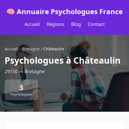
🧠 Annuaire Psychologues France
Accueil
Régions
Blog
Contact
Accueil
›
Bretagne
›
Châteaulin
Psychologues à Châteaulin
29150 — Bretagne
3
Psychologues