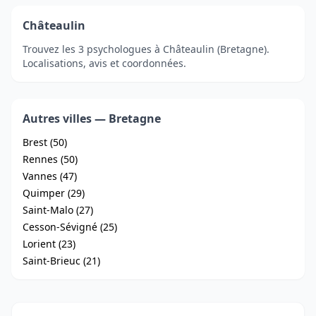
Châteaulin
Trouvez les 3 psychologues à Châteaulin (Bretagne).
Localisations, avis et coordonnées.
Autres villes — Bretagne
Brest (50)
Rennes (50)
Vannes (47)
Quimper (29)
Saint-Malo (27)
Cesson-Sévigné (25)
Lorient (23)
Saint-Brieuc (21)