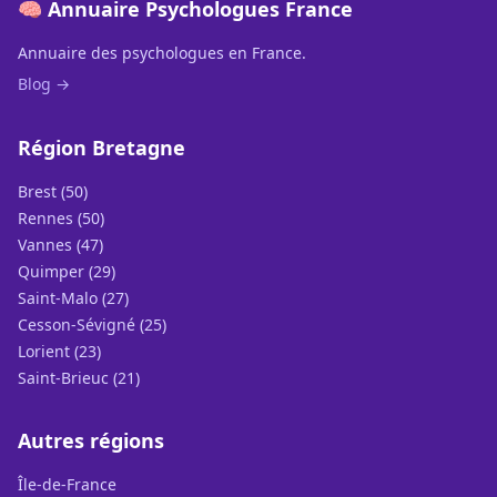
🧠 Annuaire Psychologues France
Annuaire des psychologues en France.
Blog →
Région Bretagne
Brest (50)
Rennes (50)
Vannes (47)
Quimper (29)
Saint-Malo (27)
Cesson-Sévigné (25)
Lorient (23)
Saint-Brieuc (21)
Autres régions
Île-de-France