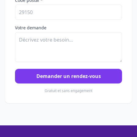
Code postal *
Votre demande
Demander un rendez-vous
Gratuit et sans engagement