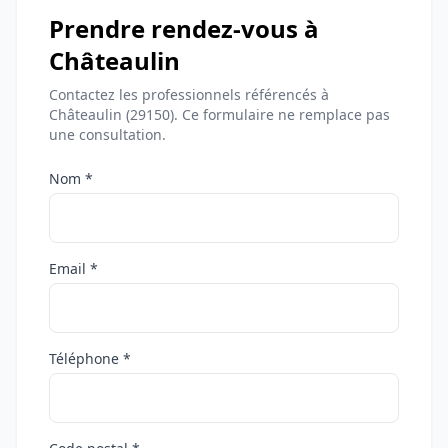
Prendre rendez-vous à
Châteaulin
Contactez les professionnels référencés à
Châteaulin (29150). Ce formulaire ne remplace pas
une consultation.
Nom *
Email *
Téléphone *