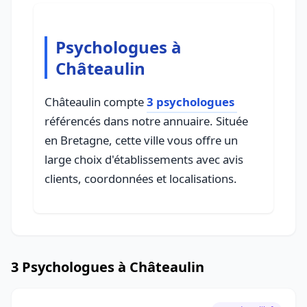
Psychologues à
Châteaulin
Châteaulin compte
3 psychologues
référencés dans notre annuaire. Située
en Bretagne, cette ville vous offre un
large choix d'établissements avec avis
clients, coordonnées et localisations.
3 Psychologues à Châteaulin