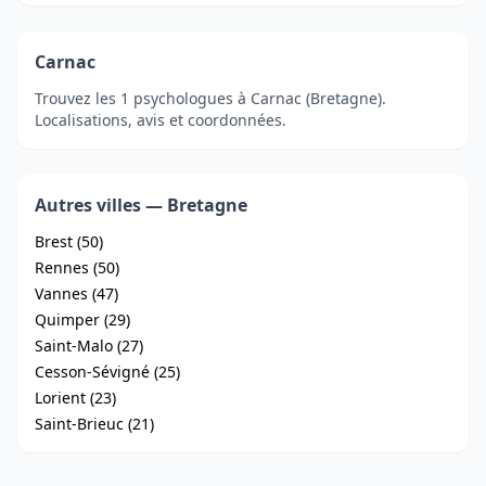
Carnac
Trouvez les 1 psychologues à Carnac (Bretagne).
Localisations, avis et coordonnées.
Autres villes — Bretagne
Brest (50)
Rennes (50)
Vannes (47)
Quimper (29)
Saint-Malo (27)
Cesson-Sévigné (25)
Lorient (23)
Saint-Brieuc (21)