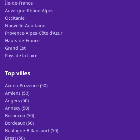
Île-de-France
Auvergne-Rhône-Alpes
Occitanie
Nouvelle-Aquitaine
Provence-Alpes-Côte d'Azur
Hauts-de-France
Grand Est
Pays de la Loire
Top villes
Aix-en-Provence (50)
Amiens (50)
Angers (50)
Annecy (50)
Besançon (50)
Bordeaux (50)
Boulogne-Billancourt (50)
Brest (50)