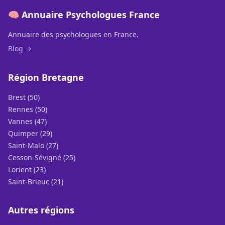
🧠 Annuaire Psychologues France
Annuaire des psychologues en France.
Blog →
Région Bretagne
Brest (50)
Rennes (50)
Vannes (47)
Quimper (29)
Saint-Malo (27)
Cesson-Sévigné (25)
Lorient (23)
Saint-Brieuc (21)
Autres régions