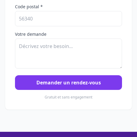
Code postal *
Votre demande
Demander un rendez-vous
Gratuit et sans engagement