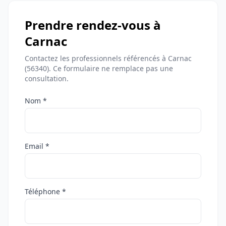
Prendre rendez-vous à
Carnac
Contactez les professionnels référencés à Carnac
(56340). Ce formulaire ne remplace pas une
consultation.
Nom *
Email *
Téléphone *