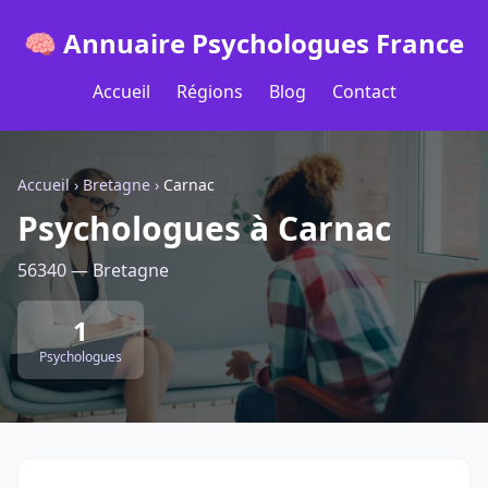
🧠 Annuaire Psychologues France
Accueil
Régions
Blog
Contact
Accueil
›
Bretagne
›
Carnac
Psychologues à Carnac
56340 — Bretagne
1
Psychologues