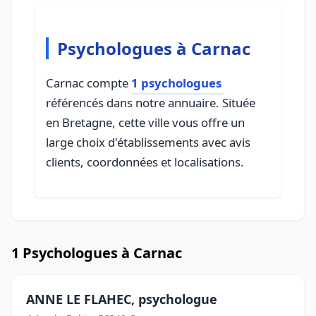
Psychologues à Carnac
Carnac compte
1 psychologues
référencés dans notre annuaire. Située
en Bretagne, cette ville vous offre un
large choix d'établissements avec avis
clients, coordonnées et localisations.
1 Psychologues à Carnac
ANNE LE FLAHEC, psychologue