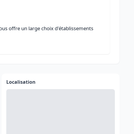
vous offre un large choix d'établissements
Localisation