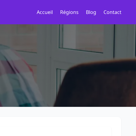
Accueil
Régions
Blog
Contact