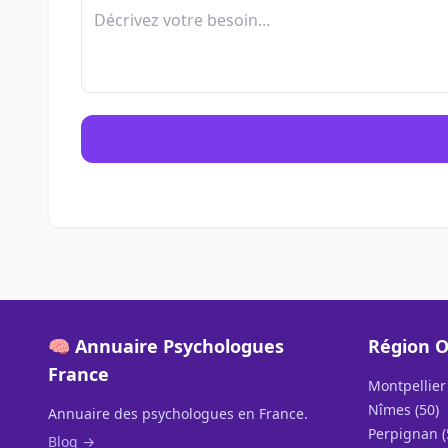
🧠 Annuaire Psychologues
Région O
France
Montpellier 
Nîmes (50)
Annuaire des psychologues en France.
Perpignan (
Blog →