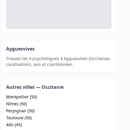
Ayguesvives
Trouvez les 4 psychologues à Ayguesvives (Occitanie).
Localisations, avis et coordonnées.
Autres villes — Occitanie
Montpellier (50)
Nîmes (50)
Perpignan (50)
Toulouse (50)
Albi (45)