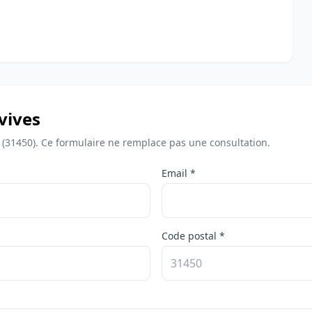
vives
 (31450). Ce formulaire ne remplace pas une consultation.
Email *
Code postal *