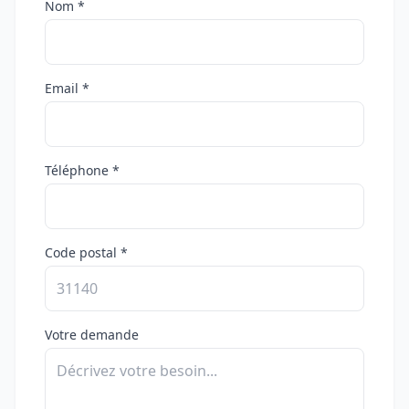
Nom *
Email *
Téléphone *
Code postal *
Votre demande