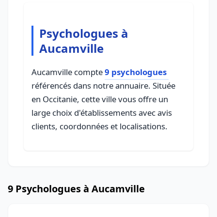
Psychologues à
Aucamville
Aucamville compte
9 psychologues
référencés dans notre annuaire. Située
en Occitanie, cette ville vous offre un
large choix d'établissements avec avis
clients, coordonnées et localisations.
9 Psychologues à Aucamville