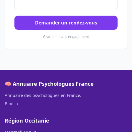
Demander un rendez-vous
Gratuit et sans engagement
🧠 Annuaire Psychologues France
Annuaire des psychologues en France.
Blog →
Région Occitanie