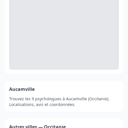
Aucamville
Trouvez les 9 psychologues à Aucamville (Occitanie).
Localisations, avis et coordonnées.
Autres villes — Occitanie