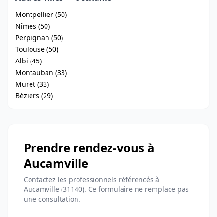
Montpellier (50)
Nîmes (50)
Perpignan (50)
Toulouse (50)
Albi (45)
Montauban (33)
Muret (33)
Béziers (29)
Prendre rendez-vous à
Aucamville
Contactez les professionnels référencés à
Aucamville (31140). Ce formulaire ne remplace pas
une consultation.