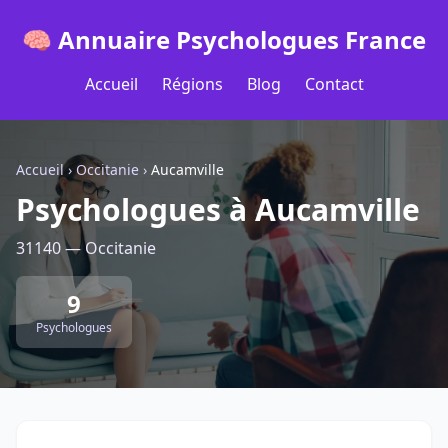
🧠 Annuaire Psychologues France
Accueil
Régions
Blog
Contact
Accueil
›
Occitanie
›
Aucamville
Psychologues à Aucamville
31140 — Occitanie
9
Psychologues